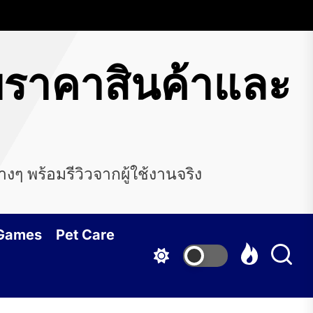
บราคาสินค้าและ
 พร้อมรีวิวจากผู้ใช้งานจริง
 Games
Pet Care