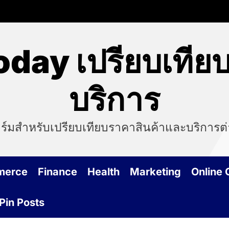
day เปรียบเทีย
บริการ
สำหรับเปรียบเทียบราคาสินค้าและบริการต่างๆ
merce
Finance
Health
Marketing
Online
Pin Posts