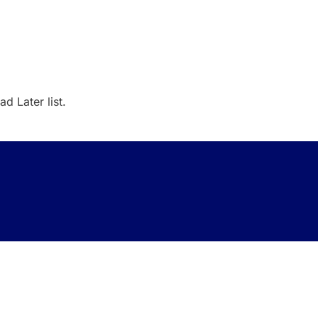
d Later list.