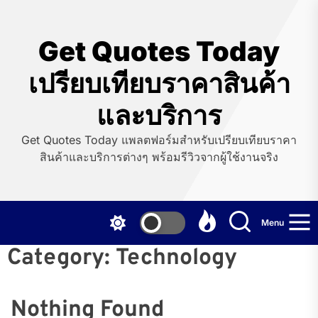
Skip
to
the
Get Quotes Today
content
เปรียบเทียบราคาสินค้า
และบริการ
Get Quotes Today แพลตฟอร์มสำหรับเปรียบเทียบราคา
สินค้าและบริการต่างๆ พร้อมรีวิวจากผู้ใช้งานจริง
Menu
Category:
Technology
Nothing Found