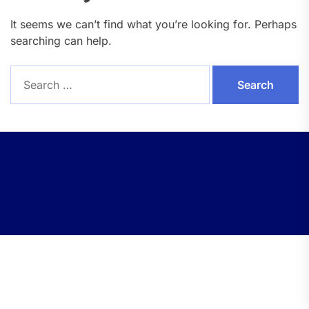
It seems we can’t find what you’re looking for. Perhaps
searching can help.
Search
for: