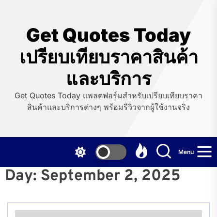
Skip
to
the
Get Quotes Today
content
เปรียบเทียบราคาสินค้า
และบริการ
Get Quotes Today แพลตฟอร์มสำหรับเปรียบเทียบราคา
สินค้าและบริการต่างๆ พร้อมรีวิวจากผู้ใช้งานจริง
Menu
Day:
September 2, 2025